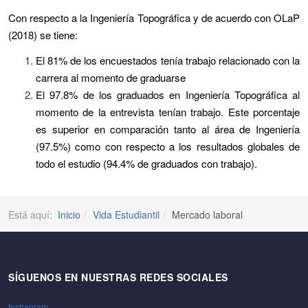
Con respecto a la Ingeniería Topográfica y de acuerdo con OLaP
(2018) se tiene:
El 81% de los encuestados tenía trabajo relacionado con la
carrera al momento de graduarse
El 97.8% de los graduados en Ingeniería Topográfica al
momento de la entrevista tenían trabajo. Este porcentaje
es superior en comparación tanto al área de Ingeniería
(97.5%) como con respecto a los resultados globales de
todo el estudio (94.4% de graduados con trabajo).
Está aquí:
Inicio
Vida Estudiantil
Mercado laboral
SÍGUENOS EN NUESTRAS REDES SOCIALES
Instragram