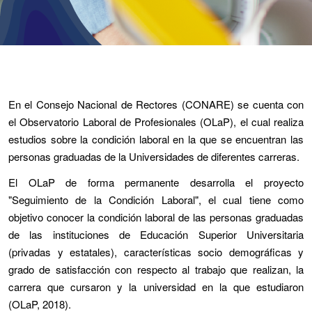
En el Consejo Nacional de Rectores (CONARE) se cuenta con
el Observatorio Laboral de Profesionales (OLaP), el cual realiza
estudios sobre la condición laboral en la que se encuentran las
personas graduadas de la Universidades de diferentes carreras.
El OLaP de forma permanente desarrolla el proyecto
"Seguimiento de la Condición Laboral", el cual tiene como
objetivo conocer la condición laboral de las personas graduadas
de las instituciones de Educación Superior Universitaria
(privadas y estatales), características socio demográficas y
grado de satisfacción con respecto al trabajo que realizan, la
carrera que cursaron y la universidad en la que estudiaron
(OLaP, 2018).