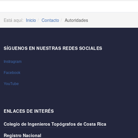
Está aquí:
Inicio
Contacto
Autoridades
SÍGUENOS EN NUESTRAS REDES SOCIALES
Instragram
Facebook
YouTube
ENLACES DE INTERÉS
Colegio de Ingenieros Topógrafos de Costa Rica
Registro Nacional