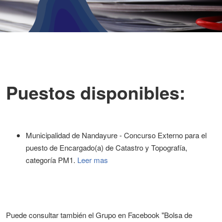
Puestos disponibles:
Municipalidad de Nandayure - Concurso Externo para el
puesto de Encargado(a) de Catastro y Topografía,
categoría PM1.
Leer mas
Puede consultar también el Grupo en Facebook "Bolsa de