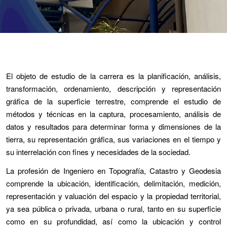
El objeto de estudio de la carrera es la planificación, análisis,
transformación, ordenamiento, descripción y representación
gráfica de la superficie terrestre, comprende el estudio de
métodos y técnicas en la captura, procesamiento, análisis de
datos y resultados para determinar forma y dimensiones de la
tierra, su representación gráfica, sus variaciones en el tiempo y
su interrelación con fines y necesidades de la sociedad.
La profesión de Ingeniero en Topografía, Catastro y Geodesia
comprende la ubicación, identificación, delimitación, medición,
representación y valuación del espacio y la propiedad territorial,
ya sea pública o privada, urbana o rural, tanto en su superficie
como en su profundidad, así como la ubicación y control