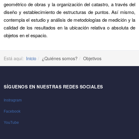
geométrico de obras y la organización del catastro, a través del
diseño y establecimiento de estructuras de puntos. Así mismo,
contempla el estudio y análisis de metodologías de medición y la
calidad de los resultados en la ubicación relativa o absoluta de
objetos en el espacio.
Está aquí:
Inicio
¿Quiénes somos?
Objetivos
SÍGUENOS EN NUESTRAS REDES SOCIALES
Instragram
Facebook
YouTube