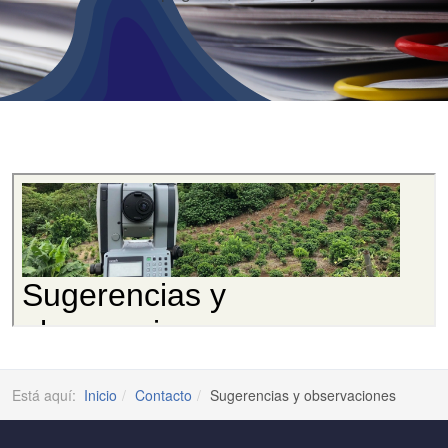
Está aquí:
Inicio
Contacto
Sugerencias y observaciones