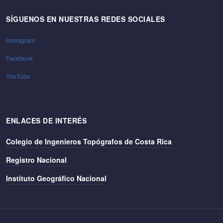
SÍGUENOS EN NUESTRAS REDES SOCIALES
Instragram
Facebook
YouTube
ENLACES DE INTERÉS
Colegio de Ingenieros Topógrafos de Costa Rica
Registro Nacional
Instituto Geográfico Nacional