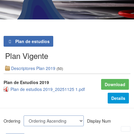
Plan de estudios
Plan Vigente
Descriptores Plan 2019
(50)
Plan de Estudios 2019
Download
Plan de estudios 2019_20251125 1.pdf
Details
Ordering
Display Num