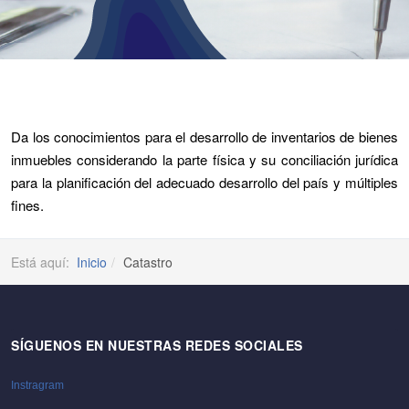
Da los conocimientos para el desarrollo de inventarios de bienes
inmuebles considerando la parte física y su conciliación jurídica
para la planificación del adecuado desarrollo del país y múltiples
fines.
Está aquí:
Inicio
Catastro
SÍGUENOS EN NUESTRAS REDES SOCIALES
Instragram