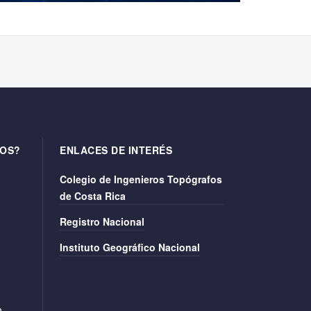
OS?
ENLACES DE INTERÉS
Colegio de Ingenieros Topógrafos
de Costa Rica
Registro Nacional
Instituto Geográfico Nacional