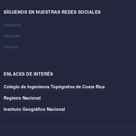
SÍGUENOS EN NUESTRAS REDES SOCIALES
Instragram
Facebook
YouTube
ENLACES DE INTERÉS
Colegio de Ingenieros Topógrafos de Costa Rica
Registro Nacional
Instituto Geográfico Nacional