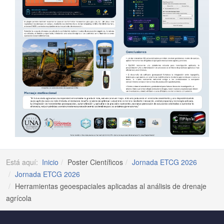
Está aquí:
Inicio
Poster Científicos
Jornada ETCG 2026
Jornada ETCG 2026
Herramientas geoespaciales aplicadas al análisis de drenaje
agrícola