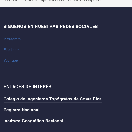
SÍGUENOS EN NUESTRAS REDES SOCIALES
Instragram
Facebook
YouTube
ENLACES DE INTERÉS
Colegio de Ingenieros Topógrafos de Costa Rica
Registro Nacional
Instituto Geográfico Nacional