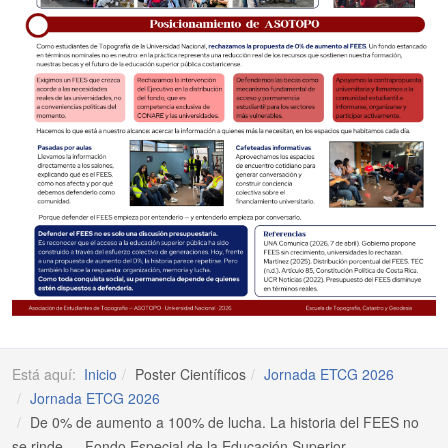
Está aquí:
Inicio
Poster Científicos
Jornada ETCG 2026
Jornada ETCG 2026
De 0% de aumento a 100% de lucha. La historia del FEES no
se rinde — Fondo Especial de la Educación Superior