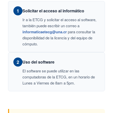
1
Solicitar el acceso al informático
Ir a la ETCG y solicitar el acceso al software,
también puede escribir un correo a
informaticaetecg@una.cr
para consultar la
disponibilidad de la licencia y del equipo de
cómputo.
2
Uso del software
El software se puede utilizar en las
computadoras de la ETCG, en un horario de
Lunes a Viernes de 8am a 5pm.