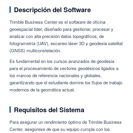
Descripción del Software
Trimble Business Center es el software de oficina
geoespacial líder, diseñado para gestionar, procesar y
analizar con alta precisión datos topográficos, de
fotogrametría (UAV), escaneo láser 3D y geodesia satelital
(GNSS) multiconstelación.
Es fundamental en los cursos avanzados de geodesia
para el procesamiento de vectores geodésicos ligados a
los marcos de referencia nacionales y globales,
garantizando que el estudiante domine los flujos de trabajo
modernos de la geomática actual.
Requisitos del Sistema
Para asegurar un rendimiento óptimo de Trimble Business
Center, asegúrese de que su equipo cumpla con los