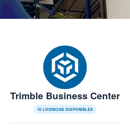
Trimble Business Center
10 LICENCIAS DISPONIBLES