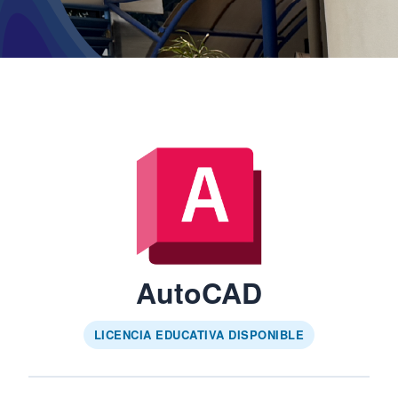
AutoCAD
LICENCIA EDUCATIVA DISPONIBLE