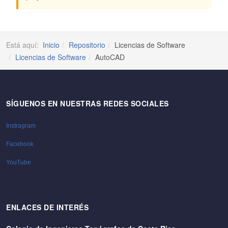
Está aquí:
Inicio
Repositorio
Licencias de Software
Licencias de Software
AutoCAD
SÍGUENOS EN NUESTRAS REDES SOCIALES
Instragram
Facebook
YouTube
ENLACES DE INTERÉS