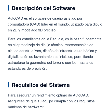
Descripción del Software
AutoCAD es el software de diseño asistido por
computadora (CAD) líder en el mundo, utilizado para dibujo
en 2D y modelado 3D preciso.
Para los estudiantes de la Escuela, es la base fundamental
en el aprendizaje de dibujo técnico, representación de
planos constructivos, diseño de infraestructura básica y
digitalización de levantamientos iniciales, permitiendo
estructurar la geometría del terreno con los más altos
estándares de precisión.
Requisitos del Sistema
Para asegurar un rendimiento óptimo de AutoCAD,
asegúrese de que su equipo cumpla con los requisitos
mínimos de hardware: