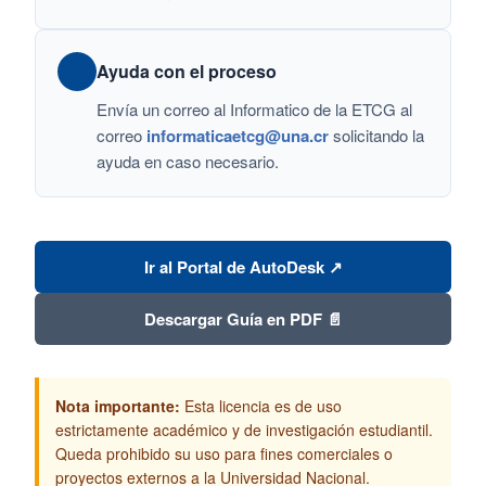
Ayuda con el proceso
Envía un correo al Informatico de la ETCG al
correo
informaticaetcg@una.cr
solicitando la
ayuda en caso necesario.
Ir al Portal de AutoDesk ↗
Descargar Guía en PDF 📄
Nota importante:
Esta licencia es de uso
estrictamente académico y de investigación estudiantil.
Queda prohibido su uso para fines comerciales o
proyectos externos a la Universidad Nacional.