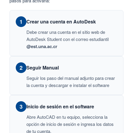
pasos para activarla:
1
Crear una cuenta en AutoDesk
Debe crear una cuenta en el sitio web de
AutoDesk Student con el correo estudiantil
@est.una.ac.cr
2
Seguir Manual
Seguir los paso del manual adjunto para crear
la cuenta y descargar e instalar el software
3
Inicio de sesión en el software
Abre AutoCAD en tu equipo, selecciona la
opción de inicio de sesión e ingresa los datos
de tu cuenta.