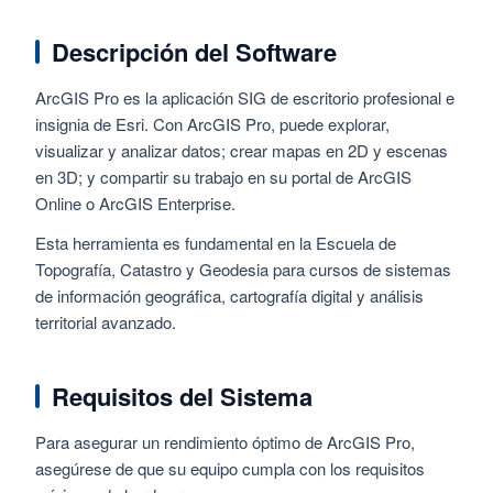
Descripción del Software
ArcGIS Pro es la aplicación SIG de escritorio profesional e
insignia de Esri. Con ArcGIS Pro, puede explorar,
visualizar y analizar datos; crear mapas en 2D y escenas
en 3D; y compartir su trabajo en su portal de ArcGIS
Online o ArcGIS Enterprise.
Esta herramienta es fundamental en la Escuela de
Topografía, Catastro y Geodesia para cursos de sistemas
de información geográfica, cartografía digital y análisis
territorial avanzado.
Requisitos del Sistema
Para asegurar un rendimiento óptimo de ArcGIS Pro,
asegúrese de que su equipo cumpla con los requisitos