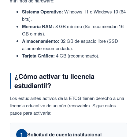
mínimos de hardware:
Sistema Operativo:
Windows 11 o Windows 10 (64
bits).
Memoria RAM:
8 GB mínimo (Se recomiendan 16
GB o más).
Almacenamiento:
32 GB de espacio libre (SSD
altamente recomendado).
Tarjeta Gráfica:
4 GB (recomendado).
¿Cómo activar tu licencia
estudiantil?
Los estudiantes activos de la ETCG tienen derecho a una
licencia educativa de un año (renovable). Sigue estos
pasos para activarla:
1
Solicitud de cuenta institucional