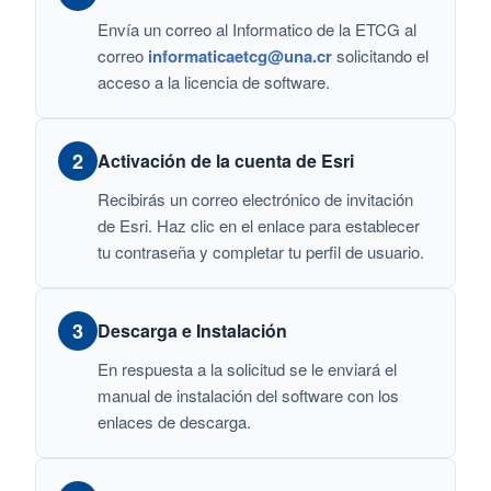
Envía un correo al Informatico de la ETCG al
correo
informaticaetcg@una.cr
solicitando el
acceso a la licencia de software.
2
Activación de la cuenta de Esri
Recibirás un correo electrónico de invitación
de Esri. Haz clic en el enlace para establecer
tu contraseña y completar tu perfil de usuario.
3
Descarga e Instalación
En respuesta a la solicitud se le enviará el
manual de instalación del software con los
enlaces de descarga.