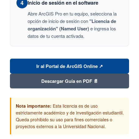
4
Inicio de sesión en el software
Abre ArcGIS Pro en tu equipo, selecciona la
opción de inicio de sesión con
"Licencia de
organización" (Named User)
e ingresa los
datos de tu cuenta activada.
Ir al Portal de ArcGIS Online ↗
Descargar Guía en PDF 📄
Nota importante:
Esta licencia es de uso
estrictamente académico y de investigación estudiantil.
Queda prohibido su uso para fines comerciales o
proyectos externos a la Universidad Nacional.