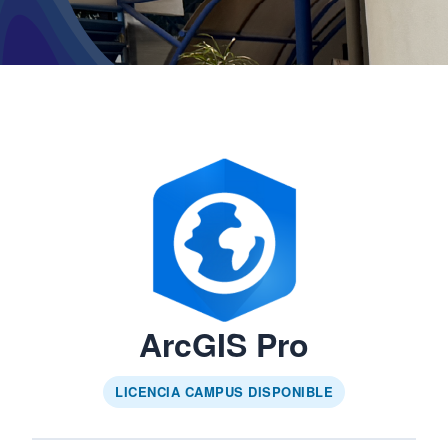
ArcGIS Pro
LICENCIA CAMPUS DISPONIBLE